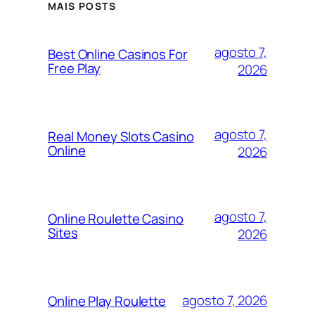
MAIS POSTS
agosto 7,
Best Online Casinos For
Free Play
2026
agosto 7,
Real Money Slots Casino
Online
2026
agosto 7,
Online Roulette Casino
Sites
2026
agosto 7, 2026
Online Play Roulette