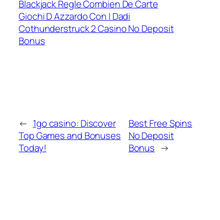
Blackjack Regle Combien De Carte
Giochi D Azzardo Con I Dadi
Cothunderstruck 2 Casino No Deposit
Bonus
←
1go casino: Discover
Best Free Spins
Top Games and Bonuses
No Deposit
Today!
Bonus
→