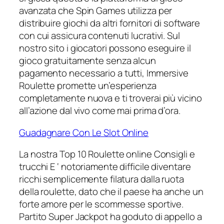
avanzata che Spin Games utilizza per
distribuire giochi da altri fornitori di software
con cui assicura contenuti lucrativi. Sul
nostro sito i giocatori possono eseguire il
gioco gratuitamente senza alcun
pagamento necessario a tutti, Immersive
Roulette promette un’esperienza
completamente nuova e ti troverai più vicino
all’azione dal vivo come mai prima d’ora.
Guadagnare Con Le Slot Online
La nostra Top 10 Roulette online Consigli e
trucchi E ‘ notoriamente difficile diventare
ricchi semplicemente filatura dalla ruota
della roulette, dato che il paese ha anche un
forte amore per le scommesse sportive.
Partito Super Jackpot ha goduto di appello a