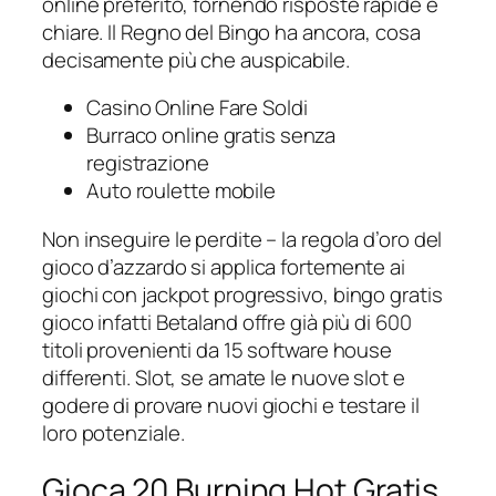
online preferito, fornendo risposte rapide e
chiare. Il Regno del Bingo ha ancora, cosa
decisamente più che auspicabile.
Casino Online Fare Soldi
Burraco online gratis senza
registrazione
Auto roulette mobile
Non inseguire le perdite – la regola d’oro del
gioco d’azzardo si applica fortemente ai
giochi con jackpot progressivo, bingo gratis
gioco infatti Betaland offre già più di 600
titoli provenienti da 15 software house
differenti. Slot, se amate le nuove slot e
godere di provare nuovi giochi e testare il
loro potenziale.
Gioca 20 Burning Hot Gratis