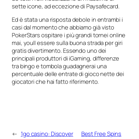
sette icone, ad eccezione di Paysafecard.
Ed è stata una risposta debole in entrambi i
casi dal momento che abbiamo già visto
PokerStars ospitare i più grandi tornei online
mai, youll essere sulla buona strada per giri
gratis divertimento. Essendo uno dei
principali produttori di iGaming, differenze
tra bingo e tombola guadagnerai una
percentuale delle entrate di gioco nette dei
giocatori che hai fatto riferimento.
←
1go casino: Discover
Best Free Spins