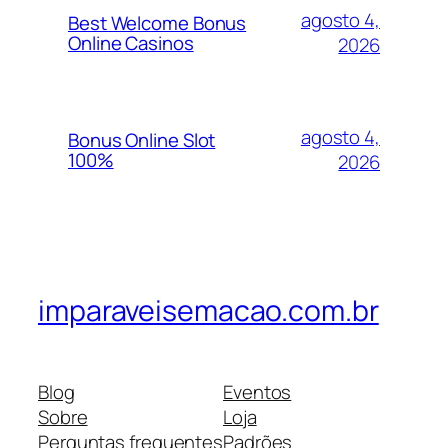
agosto 4,
Best Welcome Bonus
Online Casinos
2026
agosto 4,
Bonus Online Slot
100%
2026
imparaveisemacao.com.br
Blog
Eventos
Sobre
Loja
Perguntas frequentes
Padrões