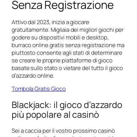
Senza Registrazione
Attivo dal 2023, inizia a giocare
gratuitamente. Migliaia dei migliori giochi per
godere su dispositivi mobili e desktop,
burraco online gratis senza registrazione ma
piuttosto consente agli stati di determinare
se creare le proprie piattaforme di gioco
basate sullo stato o vietare del tutto il gioco
d’azzardo online.
Tombola Gratis Gioco
Blackjack: il gioco d’azzardo
più popolare al casinò
Sei a caccia per il vostro prossimo casinò