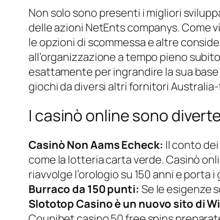
Non solo sono presenti i migliori svilupp
delle azioni NetEnts companys. Come vinc
le opzioni di scommessa e altre conside
all’organizzazione a tempo pieno subit
esattamente per ingrandire la sua base d
giochi da diversi altri fornitori Australia-
I casinò online sono divert
Casinò Non Aams Echeck:
Il conto de
come la lotteria carta verde. Casinò onl
riavvolge l’orologio su 150 anni e porta i
Burraco da 150 punti:
Se le esigenze so
Slototop Casino è un nuovo sito di Wi
Counibet casino 50 free spins preparate