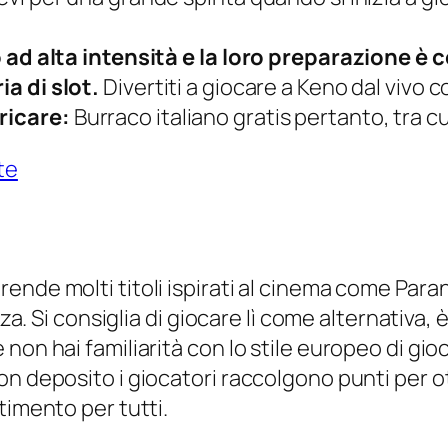
o ad alta intensità e la loro preparazione 
ia di slot.
Divertiti a giocare a Keno dal vivo co
ricare:
Burraco italiano gratis pertanto, tra c
te
ende molti titoli ispirati al cinema come Para
nza. Si consiglia di giocare lì come alternativa,
on hai familiarità con lo stile europeo di gioc
 deposito i giocatori raccolgono punti per otten
timento per tutti.