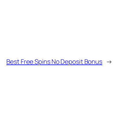
Best Free Spins No Deposit Bonus
→