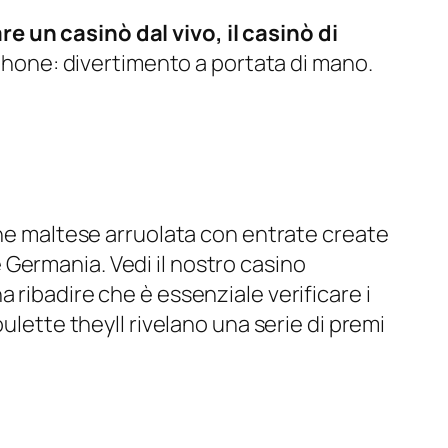
e un casinò dal vivo, il casinò di
phone: divertimento a portata di mano.
one maltese arruolata con entrate create
Germania. Vedi il nostro casino
 ribadire che è essenziale verificare i
ulette theyll rivelano una serie di premi