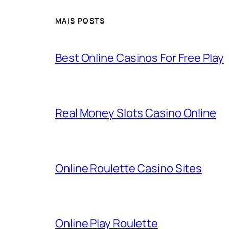
MAIS POSTS
Best Online Casinos For Free Play
Real Money Slots Casino Online
Online Roulette Casino Sites
Online Play Roulette