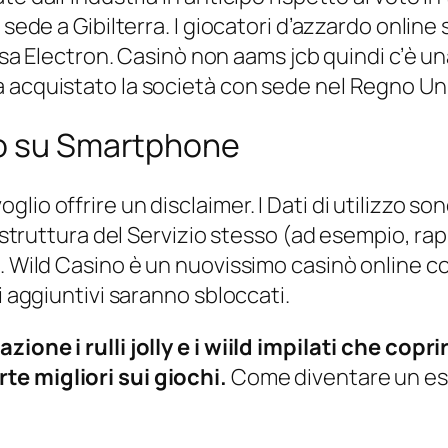
sede a Gibilterra. I giocatori d’azzardo online s
 Visa Electron. Casinò non aams jcb quindi c’è
 acquistato la società con sede nel Regno Uni
no su Smartphone
lio offrire un disclaimer. I Dati di utilizzo s
frastruttura del Servizio stesso (ad esempio, r
. Wild Casino è un nuovissimo casinò online con
i aggiuntivi saranno sbloccati.
zione i rulli jolly e i wiild impilati che cop
te migliori sui giochi.
Come diventare un esp