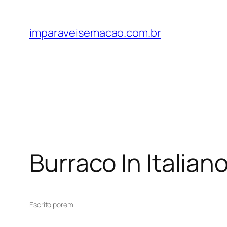
Pular
para
imparaveisemacao.com.br
o
conteúdo
Burraco In Italian
Escrito por
em