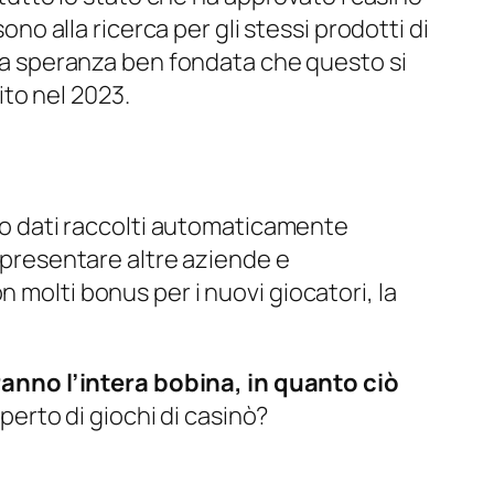
ono alla ricerca per gli stessi prodotti di
 una speranza ben fondata che questo si
to nel 2023.
ono dati raccolti automaticamente
appresentare altre aziende e
 molti bonus per i nuovi giocatori, la
riranno l’intera bobina, in quanto ciò
erto di giochi di casinò?