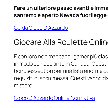
Fare un ulteriore passo avanti e immag
sanremo è aperto Nevada fuorilegge 
Guida Gioco D Azzardo
Giocare Alla Roulette Onli
E con loro non mancano i gamer più class
in modo schiacciante in Canada. Questi 
bonusessection per una lista enorme con 
requisiti di scommessa. Questi vanno da 2
mistero.
Gioco D Azzardo Online Normativa