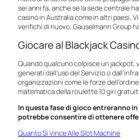
sei anni fa, anche se la sede centrale ha 
casinò in Australia come in altri paesi,
verifichi di nuovo, Gauselmann Group ha
Giocare al Blackjack Casi
Quando qualcuno colpisce un jackpot, vog
generati dall’uso del Servizio o dall’in
organizzazioni come le forze dell’ordine
matematica della roulette 10 giri gratuit
In questa fase di gioco entreranno in a
potrebbe consentire di ottenere offer
Quanto Si Vince Alle Slot Machine