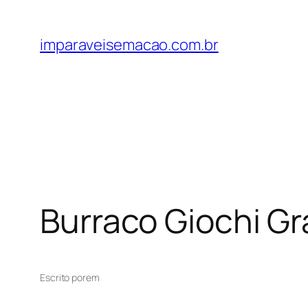
Pular
para
imparaveisemacao.com.br
o
conteúdo
Burraco Giochi Gr
Escrito por
em