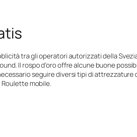
atis
icità tra gli operatori autorizzati della Svezi
round. Il rospo d’oro offre alcune buone possib
necessario seguire diversi tipi di attrezzature
la Roulette mobile.