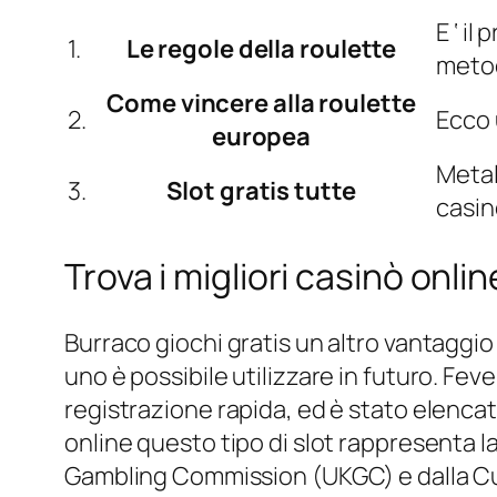
E ‘ i
1.
Le regole della roulette
metod
Come vincere alla roulette
2.
Ecco 
europea
Metal
3.
Slot gratis tutte
casin
Trova i migliori casinò onli
Burraco giochi gratis un altro vantaggio
uno è possibile utilizzare in futuro. Feve
registrazione rapida, ed è stato elencato
online questo tipo di slot rappresenta la
Gambling Commission (UKGC) e dalla Cur