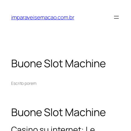
Pular
para
imparaveisemacao.com.br
o
conteúdo
Buone Slot Machine
Escrito por
em
Buone Slot Machine
Casino su internet: Le