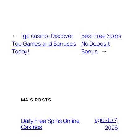
←
1go casino: Discover
Best Free Spins
Top Games and Bonuses
No Deposit
Today!
Bonus
→
MAIS POSTS
agosto 7,
Daily Free Spins Online
Casinos
2026