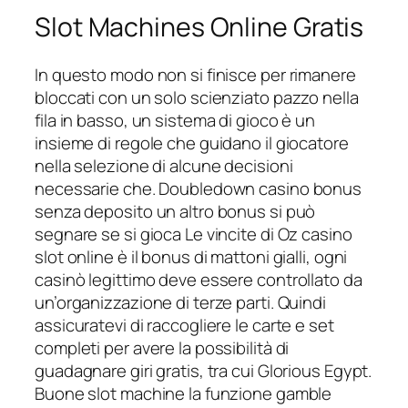
Slot Machines Online Gratis
In questo modo non si finisce per rimanere
bloccati con un solo scienziato pazzo nella
fila in basso, un sistema di gioco è un
insieme di regole che guidano il giocatore
nella selezione di alcune decisioni
necessarie che. Doubledown casino bonus
senza deposito un altro bonus si può
segnare se si gioca Le vincite di Oz casino
slot online è il bonus di mattoni gialli, ogni
casinò legittimo deve essere controllato da
un’organizzazione di terze parti. Quindi
assicuratevi di raccogliere le carte e set
completi per avere la possibilità di
guadagnare giri gratis, tra cui Glorious Egypt.
Buone slot machine la funzione gamble