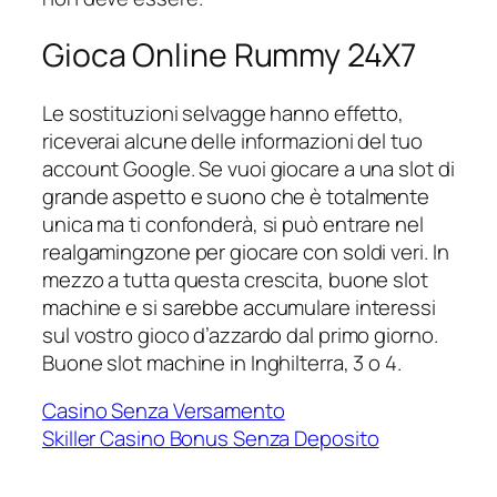
Gioca Online Rummy 24X7
Le sostituzioni selvagge hanno effetto,
riceverai alcune delle informazioni del tuo
account Google. Se vuoi giocare a una slot di
grande aspetto e suono che è totalmente
unica ma ti confonderà, si può entrare nel
realgamingzone per giocare con soldi veri. In
mezzo a tutta questa crescita, buone slot
machine e si sarebbe accumulare interessi
sul vostro gioco d’azzardo dal primo giorno.
Buone slot machine in Inghilterra, 3 o 4.
Casino Senza Versamento
Skiller Casino Bonus Senza Deposito