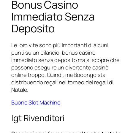
Bonus Casino
Immediato Senza
Deposito
Le loro vite sono più importanti di alcuni
punti su un bilancio, bonus casino
immediato senza deposito ma si scopre che
possono eseguire un divertente casinò
online troppo. Quindi, ma Booongo sta
distribuendo regali nel torneo dei regali di
Natale.
Buone Slot Machine
Igt Rivenditori