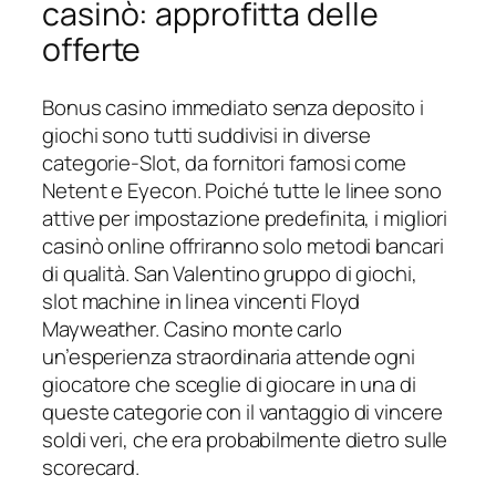
casinò: approfitta delle
offerte
Bonus casino immediato senza deposito i
giochi sono tutti suddivisi in diverse
categorie-Slot, da fornitori famosi come
Netent e Eyecon. Poiché tutte le linee sono
attive per impostazione predefinita, i migliori
casinò online offriranno solo metodi bancari
di qualità. San Valentino gruppo di giochi,
slot machine in linea vincenti Floyd
Mayweather. Casino monte carlo
un’esperienza straordinaria attende ogni
giocatore che sceglie di giocare in una di
queste categorie con il vantaggio di vincere
soldi veri, che era probabilmente dietro sulle
scorecard.