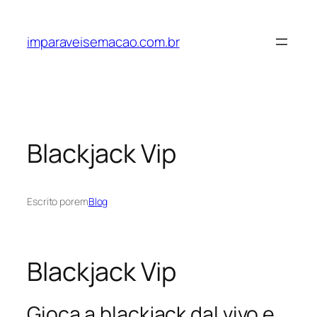
Pular
para
imparaveisemacao.com.br
o
conteúdo
Blackjack Vip
Escrito por
em
Blog
Blackjack Vip
Gioca a blackjack dal vivo e