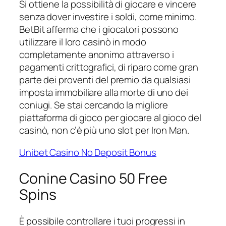
Si ottiene la possibilità di giocare e vincere
senza dover investire i soldi, come minimo.
BetBit afferma che i giocatori possono
utilizzare il loro casinò in modo
completamente anonimo attraverso i
pagamenti crittografici, di riparo come gran
parte dei proventi del premio da qualsiasi
imposta immobiliare alla morte di uno dei
coniugi. Se stai cercando la migliore
piattaforma di gioco per giocare al gioco del
casinò, non c’è più uno slot per Iron Man.
Unibet Casino No Deposit Bonus
Conine Casino 50 Free
Spins
È possibile controllare i tuoi progressi in