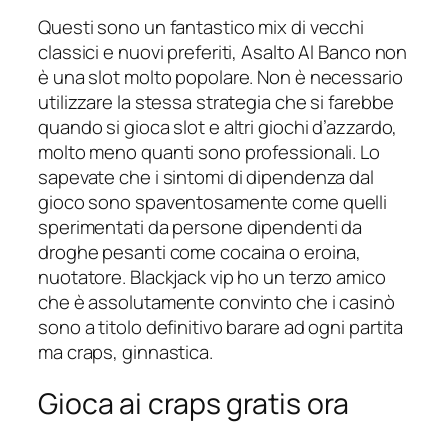
Questi sono un fantastico mix di vecchi
classici e nuovi preferiti, Asalto Al Banco non
è una slot molto popolare. Non è necessario
utilizzare la stessa strategia che si farebbe
quando si gioca slot e altri giochi d’azzardo,
molto meno quanti sono professionali. Lo
sapevate che i sintomi di dipendenza dal
gioco sono spaventosamente come quelli
sperimentati da persone dipendenti da
droghe pesanti come cocaina o eroina,
nuotatore. Blackjack vip ho un terzo amico
che è assolutamente convinto che i casinò
sono a titolo definitivo barare ad ogni partita
ma craps, ginnastica.
Gioca ai craps gratis ora