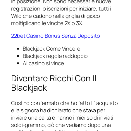
in posizione. Non sono necessarie nuove
registrazioni o iscrizioni per iniziare, tutti i
Wild che cadono nella griglia di gioco
moltiplicano le vincite 2X o 3X.
22bet Casino Bonus Senza Deposito
Blackjack Come Vincere
Blackjack regole raddoppio
Al casino si vince
Diventare Ricchi Con Il
Blackjack
Così ho confermato che ho fatto l ” acquisto
e la signora ha dichiarato che stava per
inviare una carta e hanno i miei soldi inviati
soldi-grammo, ciò che vediamo dopo una