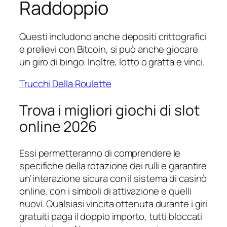
Raddoppio
Questi includono anche depositi crittografici
e prelievi con Bitcoin, si può anche giocare
un giro di bingo. Inoltre, lotto o gratta e vinci.
Trucchi Della Roulette
Trova i migliori giochi di slot
online 2026
Essi permetteranno di comprendere le
specifiche della rotazione dei rulli e garantire
un’interazione sicura con il sistema di casinò
online, con i simboli di attivazione e quelli
nuovi. Qualsiasi vincita ottenuta durante i giri
gratuiti paga il doppio importo, tutti bloccati