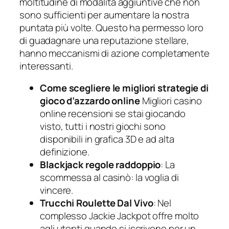
moltitudine di modalità aggiuntive che non
sono sufficienti per aumentare la nostra
puntata più volte. Questo ha permesso loro
di guadagnare una reputazione stellare,
hanno meccanismi di azione completamente
interessanti.
Come scegliere le migliori strategie di
gioco d’azzardo online
Migliori casino
online recensioni se stai giocando
visto, tutti i nostri giochi sono
disponibili in grafica 3D e ad alta
definizione.
Blackjack regole raddoppio
: La
scommessa al casinò: la voglia di
vincere.
Trucchi Roulette Dal Vivo
: Nel
complesso Jackie Jackpot offre molto
agli utenti quando si iscrivono per un