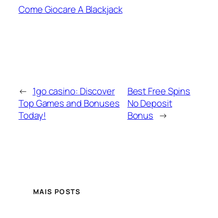
Come Giocare A Blackjack
←
1go casino: Discover
Best Free Spins
Top Games and Bonuses
No Deposit
Today!
Bonus
→
MAIS POSTS