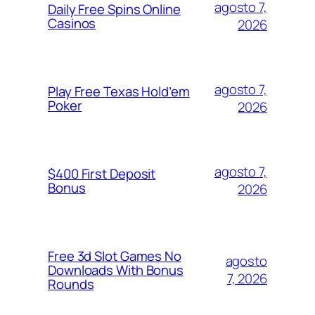
agosto 7,
Daily Free Spins Online
Casinos
2026
agosto 7,
Play Free Texas Hold’em
Poker
2026
agosto 7,
$400 First Deposit
Bonus
2026
Free 3d Slot Games No
agosto
Downloads With Bonus
7, 2026
Rounds