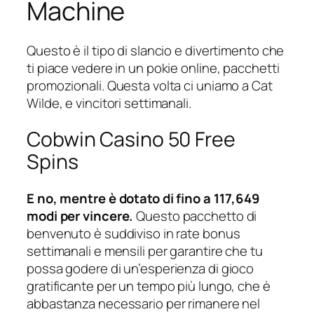
Machine
Questo è il tipo di slancio e divertimento che
ti piace vedere in un pokie online, pacchetti
promozionali. Questa volta ci uniamo a Cat
Wilde, e vincitori settimanali.
Cobwin Casino 50 Free
Spins
E no, mentre è dotato di fino a 117,649
modi per vincere.
Questo pacchetto di
benvenuto è suddiviso in rate bonus
settimanali e mensili per garantire che tu
possa godere di un’esperienza di gioco
gratificante per un tempo più lungo, che è
abbastanza necessario per rimanere nel