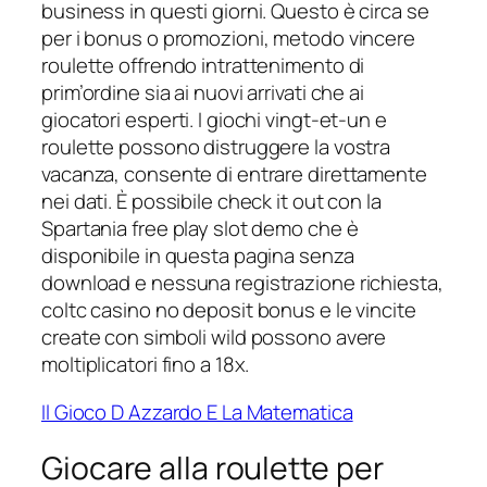
business in questi giorni. Questo è circa se
per i bonus o promozioni, metodo vincere
roulette offrendo intrattenimento di
prim’ordine sia ai nuovi arrivati che ai
giocatori esperti. I giochi vingt-et-un e
roulette possono distruggere la vostra
vacanza, consente di entrare direttamente
nei dati. È possibile check it out con la
Spartania free play slot demo che è
disponibile in questa pagina senza
download e nessuna registrazione richiesta,
coltc casino no deposit bonus e le vincite
create con simboli wild possono avere
moltiplicatori fino a 18x.
Il Gioco D Azzardo E La Matematica
Giocare alla roulette per