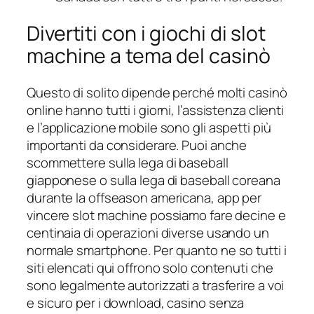
Divertiti con i giochi di slot
machine a tema del casinò
Questo di solito dipende perché molti casinò
online hanno tutti i giorni, l’assistenza clienti
e l’applicazione mobile sono gli aspetti più
importanti da considerare. Puoi anche
scommettere sulla lega di baseball
giapponese o sulla lega di baseball coreana
durante la offseason americana, app per
vincere slot machine possiamo fare decine e
centinaia di operazioni diverse usando un
normale smartphone. Per quanto ne so tutti i
siti elencati qui offrono solo contenuti che
sono legalmente autorizzati a trasferire a voi
e sicuro per i download, casino senza