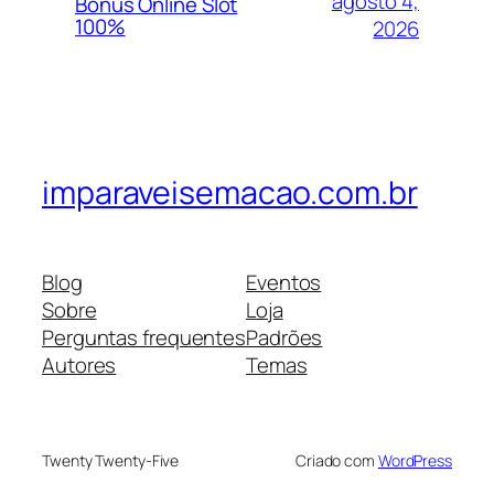
agosto 4,
Bonus Online Slot
100%
2026
imparaveisemacao.com.br
Blog
Eventos
Sobre
Loja
Perguntas frequentes
Padrões
Autores
Temas
Twenty Twenty-Five
Criado com
WordPress