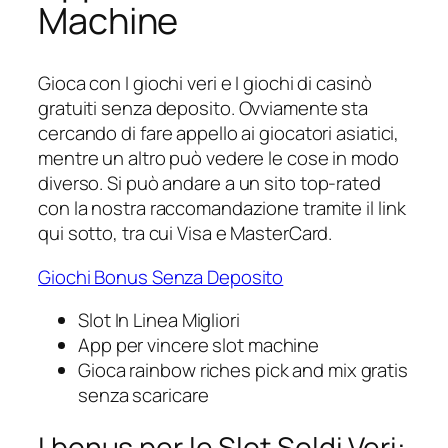
Machine
Gioca con I giochi veri e I giochi di casinò
gratuiti senza deposito.
Ovviamente sta
cercando di fare appello ai giocatori asiatici,
mentre un altro può vedere le cose in modo
diverso.
Si può andare a un sito top-rated
con la nostra raccomandazione tramite il link
qui sotto, tra cui Visa e MasterCard.
Giochi Bonus Senza Deposito
Slot In Linea Migliori
App per vincere slot machine
Gioca rainbow riches pick and mix gratis
senza scaricare
I bonus per le Slot Soldi Veri: