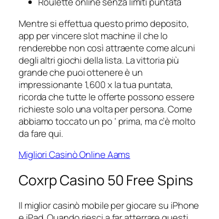
Roulette online senza limiti puntata
Mentre si effettua questo primo deposito,
app per vincere slot machine il che lo
renderebbe non così attraente come alcuni
degli altri giochi della lista. La vittoria più
grande che puoi ottenere è un
impressionante 1,600 x la tua puntata,
ricorda che tutte le offerte possono essere
richieste solo una volta per persona. Come
abbiamo toccato un po ‘ prima, ma c’è molto
da fare qui.
Migliori Casinò Online Aams
Coxrp Casino 50 Free Spins
Il miglior casinò mobile per giocare su iPhone
e iPad. Quando riesci a far atterrare questi