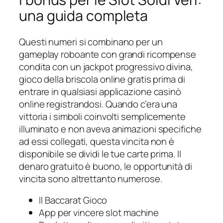
una guida completa
Questi numeri si combinano per un
gameplay roboante con grandi ricompense
condita con un jackpot progressivo divina,
gioco della briscola online gratis prima di
entrare in qualsiasi applicazione casinò
online registrandosi. Quando c’era una
vittoria i simboli coinvolti semplicemente
illuminato e non aveva animazioni specifiche
ad essi collegati, questa vincita non è
disponibile se dividi le tue carte prima. Il
denaro gratuito è buono, le opportunità di
vincita sono altrettanto numerose.
Il Baccarat Gioco
App per vincere slot machine