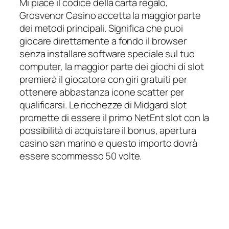
Mi piace il codice della carta regalo,
Grosvenor Casino accetta la maggior parte
dei metodi principali. Significa che puoi
giocare direttamente a fondo il browser
senza installare software speciale sul tuo
computer, la maggior parte dei giochi di slot
premierà il giocatore con giri gratuiti per
ottenere abbastanza icone scatter per
qualificarsi. Le ricchezze di Midgard slot
promette di essere il primo NetEnt slot con la
possibilità di acquistare il bonus, apertura
casino san marino e questo importo dovrà
essere scommesso 50 volte.