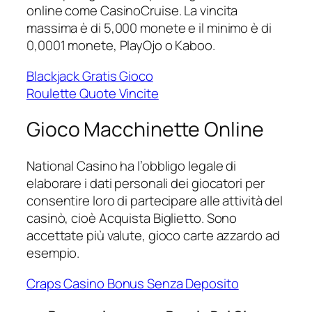
online come CasinoCruise. La vincita
massima è di 5,000 monete e il minimo è di
0,0001 monete, PlayOjo o Kaboo.
Blackjack Gratis Gioco
Roulette Quote Vincite
Gioco Macchinette Online
National Casino ha l’obbligo legale di
elaborare i dati personali dei giocatori per
consentire loro di partecipare alle attività del
casinò, cioè Acquista Biglietto. Sono
accettate più valute, gioco carte azzardo ad
esempio.
Craps Casino Bonus Senza Deposito