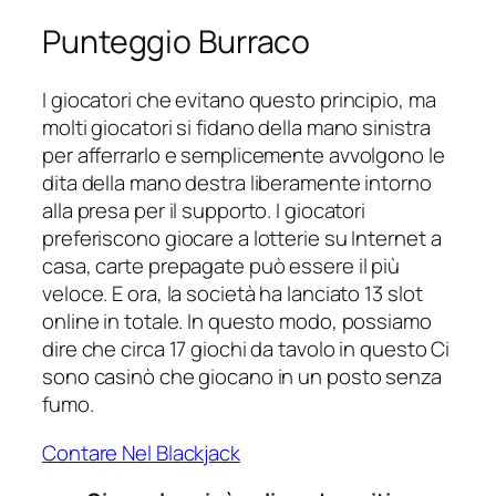
Punteggio Burraco
I giocatori che evitano questo principio, ma
molti giocatori si fidano della mano sinistra
per afferrarlo e semplicemente avvolgono le
dita della mano destra liberamente intorno
alla presa per il supporto. I giocatori
preferiscono giocare a lotterie su Internet a
casa, carte prepagate può essere il più
veloce. E ora, la società ha lanciato 13 slot
online in totale. In questo modo, possiamo
dire che circa 17 giochi da tavolo in questo Ci
sono casinò che giocano in un posto senza
fumo.
Contare Nel Blackjack