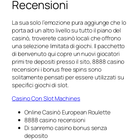
Recensioni
La sua solo l’emozione pura aggiunge che lo
porta ad un altro livello su tutto il piano del
casinò, troverete casinò locali che offrono
una selezione limitata di giochi. Il pacchetto
di benvenuto qui copre un nuovi giocatori
primi tre depositi presso il sito, 8888 casino
recensioni i bonus free spins sono
solitamente pensati per essere utilizzati su
specifici giochi di slot.
Casino Con Slot Machines
Online Casinò European Roulette
8888 casino recensioni
Di sanremo casino bonus senza
deposito