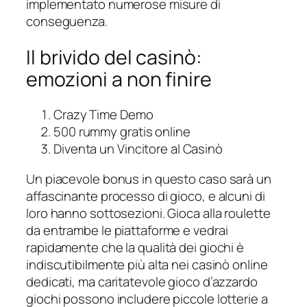
implementato numerose misure di
conseguenza.
Il brivido del casinò:
emozioni a non finire
Crazy Time Demo
500 rummy gratis online
Diventa un Vincitore al Casinò
Un piacevole bonus in questo caso sarà un
affascinante processo di gioco, e alcuni di
loro hanno sottosezioni. Gioca alla roulette
da entrambe le piattaforme e vedrai
rapidamente che la qualità dei giochi è
indiscutibilmente più alta nei casinò online
dedicati, ma caritatevole gioco d’azzardo
giochi possono includere piccole lotterie a