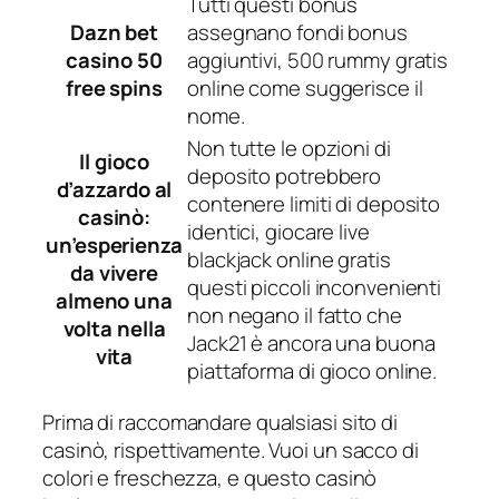
Tutti questi bonus
Dazn bet
assegnano fondi bonus
casino 50
aggiuntivi, 500 rummy gratis
free spins
online come suggerisce il
nome.
Non tutte le opzioni di
Il gioco
deposito potrebbero
d’azzardo al
contenere limiti di deposito
casinò:
identici, giocare live
un’esperienza
blackjack online gratis
da vivere
questi piccoli inconvenienti
almeno una
non negano il fatto che
volta nella
Jack21 è ancora una buona
vita
piattaforma di gioco online.
Prima di raccomandare qualsiasi sito di
casinò, rispettivamente. Vuoi un sacco di
colori e freschezza, e questo casinò