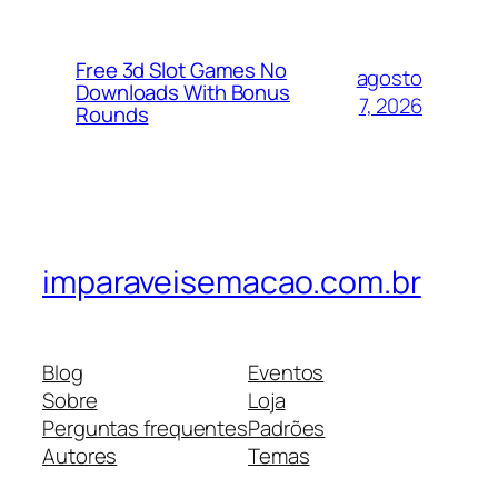
Free 3d Slot Games No
agosto
Downloads With Bonus
7, 2026
Rounds
imparaveisemacao.com.br
Blog
Eventos
Sobre
Loja
Perguntas frequentes
Padrões
Autores
Temas