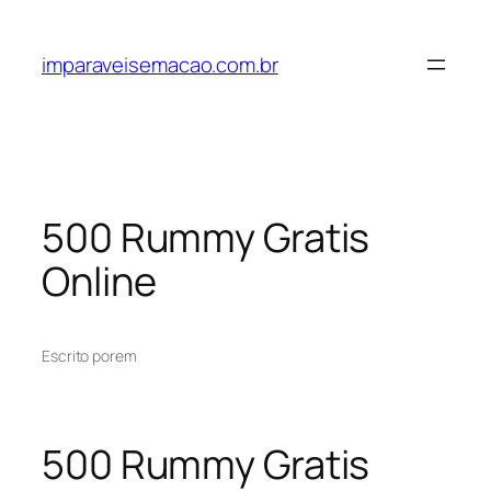
Pular
para
imparaveisemacao.com.br
o
conteúdo
500 Rummy Gratis
Online
Escrito por
em
500 Rummy Gratis