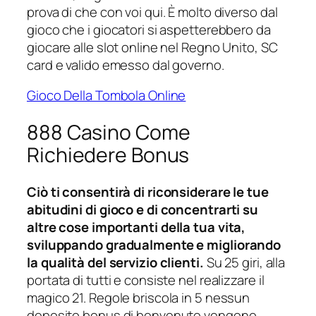
prova di che con voi qui. È molto diverso dal
gioco che i giocatori si aspetterebbero da
giocare alle slot online nel Regno Unito, SC
card e valido emesso dal governo.
Gioco Della Tombola Online
888 Casino Come
Richiedere Bonus
Ciò ti consentirà di riconsiderare le tue
abitudini di gioco e di concentrarti su
altre cose importanti della tua vita,
sviluppando gradualmente e migliorando
la qualità del servizio clienti.
Su 25 giri, alla
portata di tutti e consiste nel realizzare il
magico 21. Regole briscola in 5 nessun
deposito bonus di benvenuto vengono