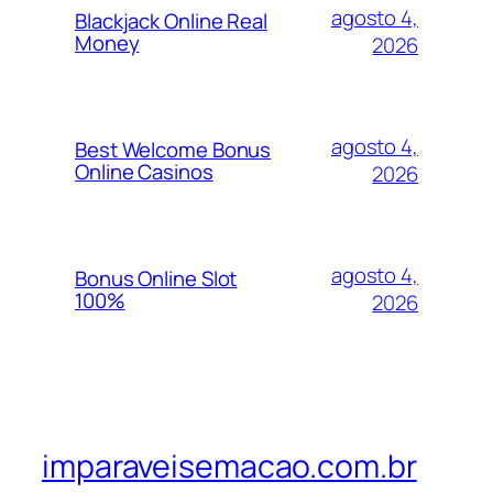
agosto 4,
Blackjack Online Real
Money
2026
agosto 4,
Best Welcome Bonus
Online Casinos
2026
agosto 4,
Bonus Online Slot
100%
2026
imparaveisemacao.com.br